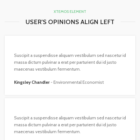
XTEMOS ELEMENT
USER'S OPINIONS ALIGN LEFT
Suscipit a suspendisse aliquam vestibulum sed nascetur id
massa dictum pulvinar a erat per parturient dui id justo
maecenas vestibulum fermentum.
Kingsley Chandler
Environmental Economist
Suscipit a suspendisse aliquam vestibulum sed nascetur id
massa dictum pulvinar a erat per parturient dui id justo
maecenas vestibulum fermentum.