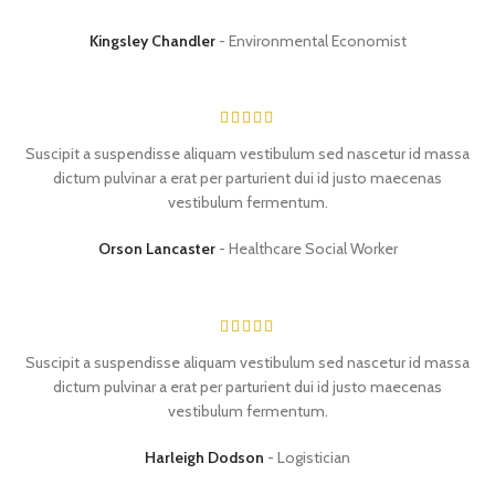
Kingsley Chandler
Environmental Economist
Suscipit a suspendisse aliquam vestibulum sed nascetur id massa
dictum pulvinar a erat per parturient dui id justo maecenas
vestibulum fermentum.
Orson Lancaster
Healthcare Social Worker
Suscipit a suspendisse aliquam vestibulum sed nascetur id massa
dictum pulvinar a erat per parturient dui id justo maecenas
vestibulum fermentum.
Harleigh Dodson
Logistician