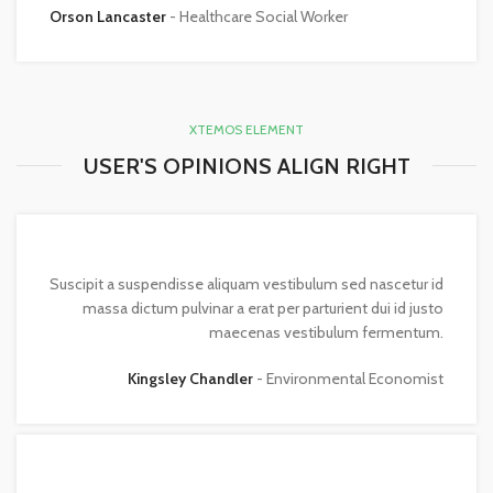
Orson Lancaster
Healthcare Social Worker
XTEMOS ELEMENT
USER'S OPINIONS ALIGN RIGHT
Suscipit a suspendisse aliquam vestibulum sed nascetur id
massa dictum pulvinar a erat per parturient dui id justo
maecenas vestibulum fermentum.
Kingsley Chandler
Environmental Economist