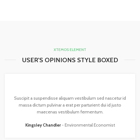
XTEMOS ELEMENT
USER'S OPINIONS STYLE BOXED
Suscipit a suspendisse aliquam vestibulum sed nascetur id
massa dictum pulvinar a erat per parturient dui id justo
maecenas vestibulum fermentum.
Kingsley Chandler
Environmental Economist