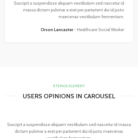
Suscipit a suspendisse aliquam vestibulum sed nascetur id
massa dictum pulvinar a erat per parturient dui id justo
maecenas vestibulum fermentum.
Orson Lancaster
Healthcare Social Worker
XTEMOS ELEMENT
USERS OPINIONS IN CAROUSEL
Suscipit a suspendisse aliquam vestibulum sed nascetur id massa
dictum pulvinar a erat per parturient dui id justo maecenas
vestibulum fermentum.