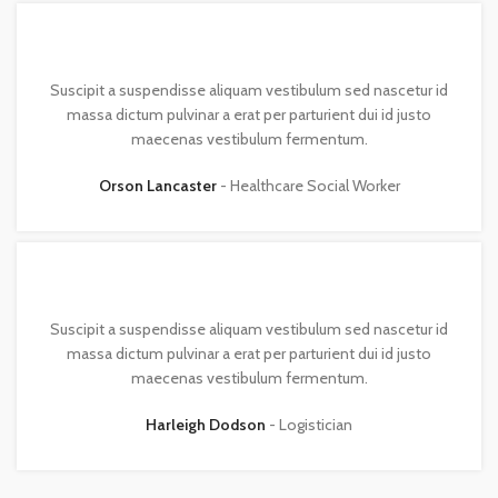
Suscipit a suspendisse aliquam vestibulum sed nascetur id
massa dictum pulvinar a erat per parturient dui id justo
maecenas vestibulum fermentum.
Orson Lancaster
Healthcare Social Worker
Suscipit a suspendisse aliquam vestibulum sed nascetur id
massa dictum pulvinar a erat per parturient dui id justo
maecenas vestibulum fermentum.
Harleigh Dodson
Logistician