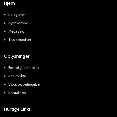
Hjem
Kategorier
Nyankomne
Mega salg
Top produkter
Oplysninger
Fortrolighedspolitik
Returpolitik
Vilkår og betingelser
Kontakt os
Hurtige Links