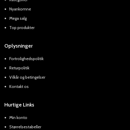
Nyankomne
Mega salg
Top produkter
Oplysninger
Fortrolighedspolitik
Returpolitik
Vilkår og betingelser
Kontakt os
Hurtige Links
Min konto
Størrelsestabeller